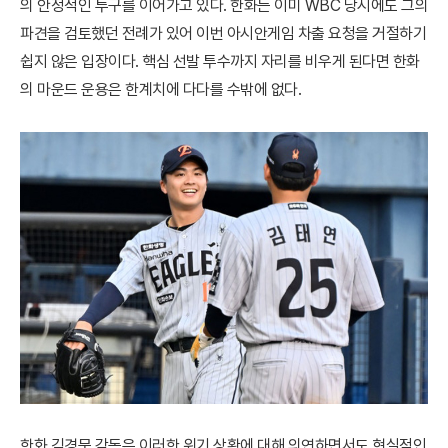
의 안정적인 투구를 이어가고 있다. 한화는 이미 WBC 당시에도 그의
파견을 검토했던 전례가 있어 이번 아시안게임 차출 요청을 거절하기
쉽지 않은 입장이다. 핵심 선발 투수까지 자리를 비우게 된다면 한화
의 마운드 운용은 한계치에 다다를 수밖에 없다.
한화 김경문 감독은 이러한 위기 상황에 대해 의연하면서도 현실적인