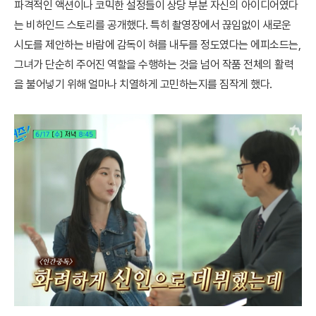
파격적인 액션이나 코믹한 설정들이 상당 부분 자신의 아이디어였다
는 비하인드 스토리를 공개했다. 특히 촬영장에서 끊임없이 새로운
시도를 제안하는 바람에 감독이 혀를 내두를 정도였다는 에피소드는,
그녀가 단순히 주어진 역할을 수행하는 것을 넘어 작품 전체의 활력
을 불어넣기 위해 얼마나 치열하게 고민하는지를 짐작게 했다.