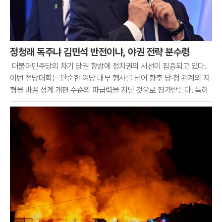
정청래 독주냐 김민석 반전이냐, 야권 전략 분수령
더불어민주당의 차기 당권 향방에 정치권의 시선이 집중되고 있다.
이번 전당대회는 단순한 여당 내부 행사를 넘어 향후 당·청 관계의 지
형을 바꿀 정계 개편 수준의 파급력을 지닌 것으로 평가받는다. 특히
야당인 국민의힘은 새로운 여당 대표가 누가 되느냐에 따라 대여 투
쟁 수위와 협상 전략을 완전히 새로 짜야 하는