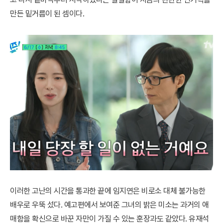
만든 밑거름이 된 셈이다.
이러한 고난의 시간을 통과한 끝에 임지연은 비로소 대체 불가능한
배우로 우뚝 섰다. 예고편에서 보여준 그녀의 밝은 미소는 과거의 애
매함을 확신으로 바꾼 자만이 가질 수 있는 훈장과도 같았다. 유재석