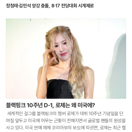
정청래·김민석 양강 충돌, 8·17 전당대회 시계제로
블랙핑크 10주년 D-1, 로제는 왜 미국에?
세계적인 걸그룹 블랙핑크의 멤버 로제가 데뷔 10주년 기념일을 단
며칠 앞두고 미국에 머무는 근황이 전해지면서 글로벌 팬들의 원성을
사고 있다. 미국 연예 매체 코리아부의 보도에 따르면, 로제는 최근 캘