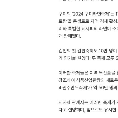
구미의 '2024 구미라면축제'는 
토랑'을 콘셉트로 지역 경제 활성
리와 특별한 레시피의 라면이 소개
개 판매됐다.
김천의 첫 김밥축제도 10만 명이
가 인기를 끌었다. 두 축제 모두
이러한 축제들은 지역 특산품을 
강조하여 식품산업관광의 새로운 
4 원주만두축제'가 약 50만 명
지자체 관계자는 이러한 축제가 
다고 설명하며, 앞으로도 유사한